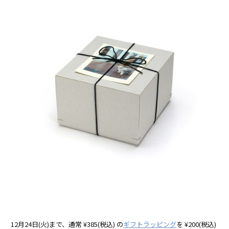
12月24日(火)まで、通常 ¥385(税込) の
ギフトラッピング
を ¥200(税込)