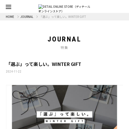
HOME
JOURNAL
「選ぶ」って楽しい。WINTER GIFT
JOURNAL
特集
「選ぶ」って楽しい。WINTER GIFT
2024-11-22