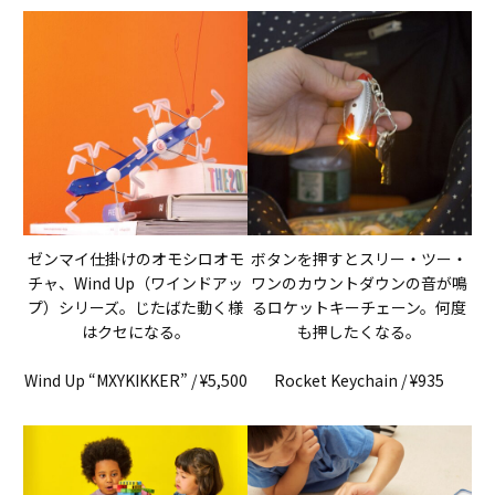
ゼンマイ仕掛けのオモシロオモ
ボタンを押すとスリー・ツー・
チャ、Wind Up（ワインドアッ
ワンのカウントダウンの音が鳴
プ）シリーズ。じたばた動く様
るロケットキーチェーン。何度
はクセになる。
も押したくなる。
Wind Up “MXYKIKKER” / ¥5,500
Rocket Keychain / ¥935