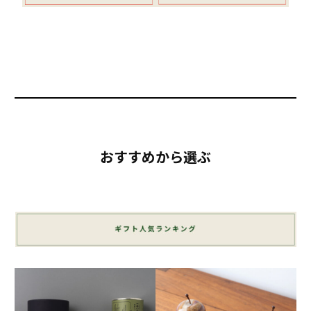
おすすめから選ぶ