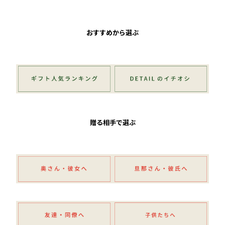
おすすめから選ぶ
贈る相手で選ぶ