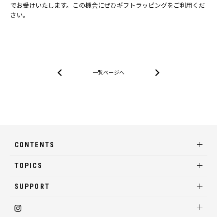
でお受けいたします。この機会にぜひギフトラッピングをご利用くだ
さい。
一覧ページへ
CONTENTS
TOPICS
SUPPORT