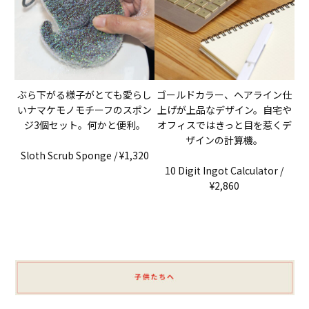
ぶら下がる様子がとても愛らし
ゴールドカラー、ヘアライン仕
いナマケモノモチーフのスポン
上げが上品なデザイン。自宅や
ジ3個セット。何かと便利。
オフィスではきっと目を惹くデ
ザインの計算機。
Sloth Scrub Sponge / ¥1,320
10 Digit Ingot Calculator /
¥2,860