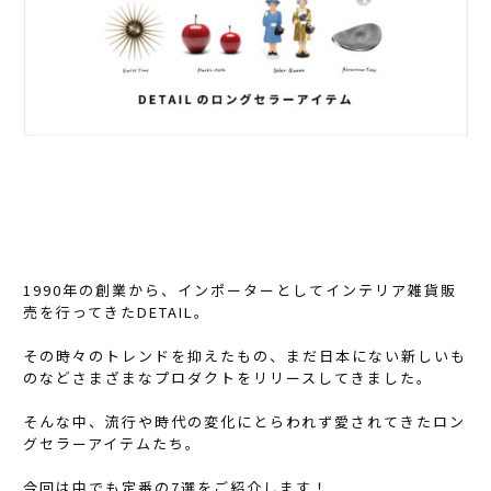
1990年の創業から、インポーターとしてインテリア雑貨販
売を行ってきたDETAIL。
その時々のトレンドを抑えたもの、まだ日本にない新しいも
のなどさまざまなプロダクトをリリースしてきました。
そんな中、流行や時代の変化にとらわれず愛されてきたロン
グセラーアイテムたち。
今回は中でも定番の7選をご紹介します！