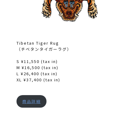
Tibetan Tiger Rug
（チベタンタイガーラグ）
S ¥11,550 (tax in)
M ¥16,500 (tax in)
L ¥26,400 (tax in)
XL ¥37,400 (tax in)
商品詳細