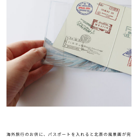
海外旅行のお供に、パスポートを入れると北斎の風景画が完