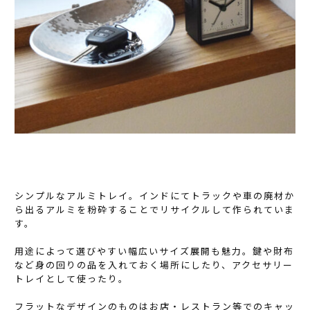
シンプルなアルミトレイ。インドにてトラックや車の廃材か
ら出るアルミを粉砕することでリサイクルして作られていま
す。
用途によって選びやすい幅広いサイズ展開も魅力。鍵や財布
など身の回りの品を入れておく場所にしたり、アクセサリー
トレイとして使ったり。
フラットなデザインのものはお店・レストラン等でのキャッ