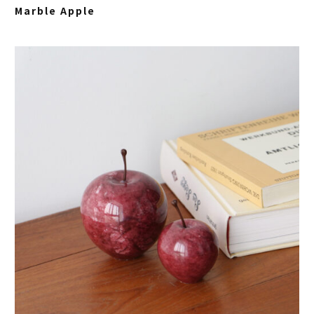
Marble Apple