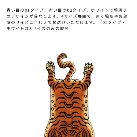
青い目の01タイプ、赤い目の02タイプ、ホワイトで顔周り
のデザインが異なります。4サイズ展開で、置く場所やお部
屋のサイズに合わせてお選びいただけます。（02タイプ・
ホワイトはSサイズのみの展開）