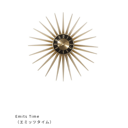
Emits Time
（エミッツタイム）