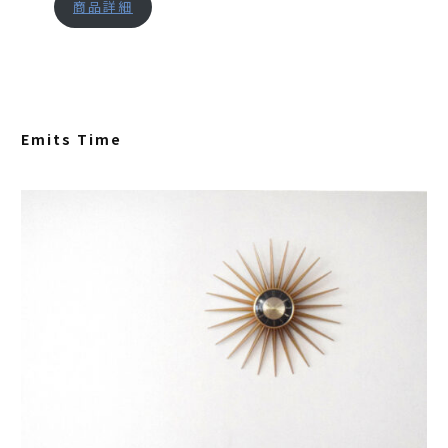
商品詳細
Emits Time