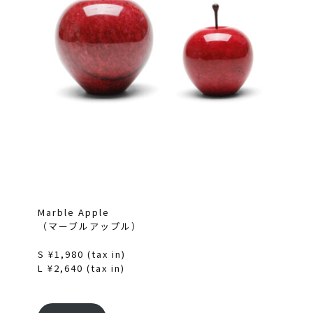
Marble Apple
（マーブルアップル）
S ¥1,980 (tax in)
L ¥2,640 (tax in)