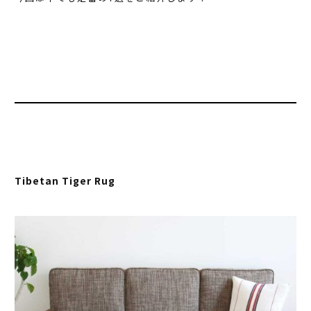
Tibetan Tiger Rug