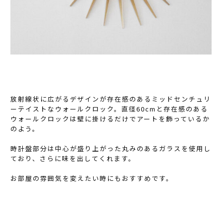
放射線状に広がるデザインが存在感のあるミッドセンチュリ
ーテイストなウォールクロック。直径60cmと存在感のある
ウォールクロックは壁に掛けるだけでアートを飾っているか
のよう。
時計盤部分は中心が盛り上がった丸みのあるガラスを使用し
ており、さらに味を出してくれます。
お部屋の雰囲気を変えたい時にもおすすめです。