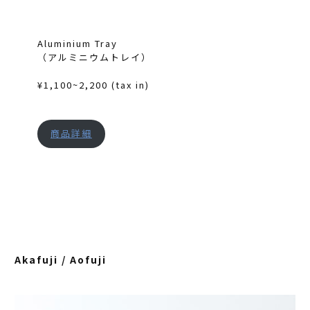
Aluminium Tray
（アルミニウムトレイ）
¥1,100~2,200 (tax in)
商品詳細
Akafuji / Aofuji