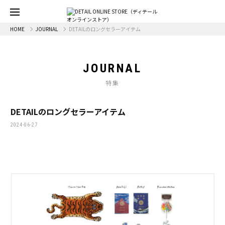
HOME
JOURNAL
DETAILのロングセラーアイテム
JOURNAL
特集
DETAILのロングセラーアイテム
2024-06-27