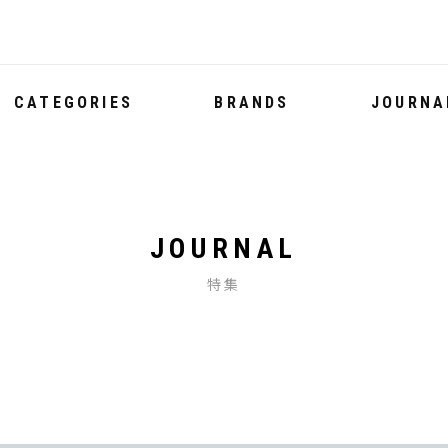
CATEGORIES
BRANDS
JOURNA
JOURNAL
特集