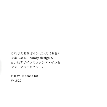
これさえあればインセンス（お香）
を楽しめる、candy design &
worksデザインのスタンド・インセ
ンス・マッチのセット。
C.D.W. Incense Kit
¥4,620