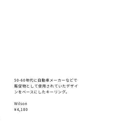
50-60年代に自動車メーカーなどで
販促物として使用されていたデザイ
ンをベースにしたキーリング。
Wilson
¥4,180