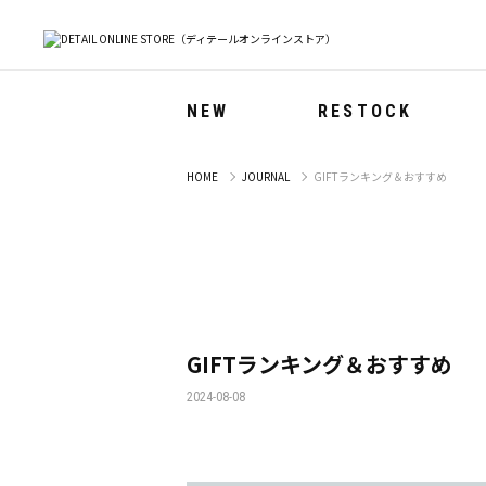
NEW
RESTOCK
HOME
JOURNAL
GIFTランキング＆おすすめ
GIFTランキング＆おすすめ
2024-08-08