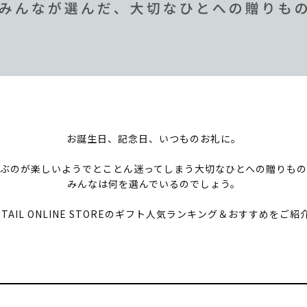
お誕生日、記念日、いつものお礼に。
ぶのが楽しいようでとことん迷ってしまう大切なひとへの贈りも
みんなは何を選んでいるのでしょう。
ETAIL ONLINE STOREのギフト人気ランキング＆おすすめをご紹