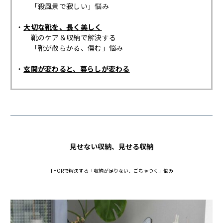
「殺風景で寂しい」悩み
大切な靴を、長く美しく
靴のケア＆収納で解決する
「靴が散らかる、傷む」悩み
玄関が変わると、暮らしが変わる
見せない収納、見せる収納
THORで解決する「収納が足りない、ごちゃつく」悩み