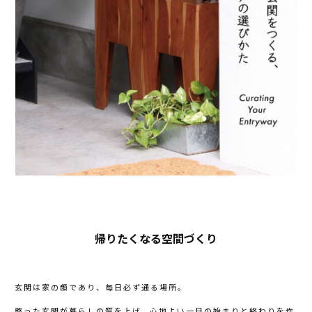
帰りたくなる空間づくり
玄関は家の顔であり、毎日必ず通る場所。
整った玄関が暮らしの質を上げ、心地よい一日の始まりと終わりを作