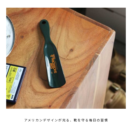
アメリカンデザインが光る、靴を守る毎日の習慣