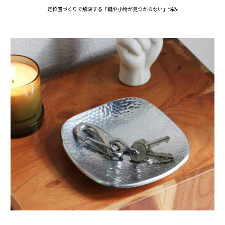
定位置づくりで解決する「鍵や小物が見つからない」悩み