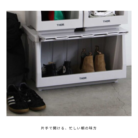
片手で開ける、忙しい朝の味方