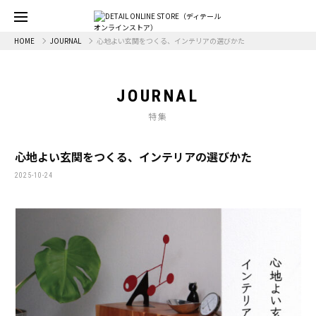
HOME
JOURNAL
心地よい玄関をつくる、インテリアの選びかた
JOURNAL
特集
心地よい玄関をつくる、インテリアの選びかた
2025-10-24