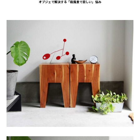
オブジェで解決する「殺風景で寂しい」悩み