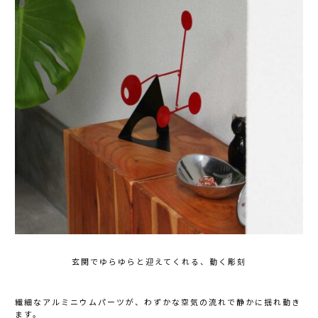
玄関でゆらゆらと迎えてくれる、動く彫刻
繊細なアルミニウムパーツが、わずかな空気の流れで静かに揺れ動き
ます。