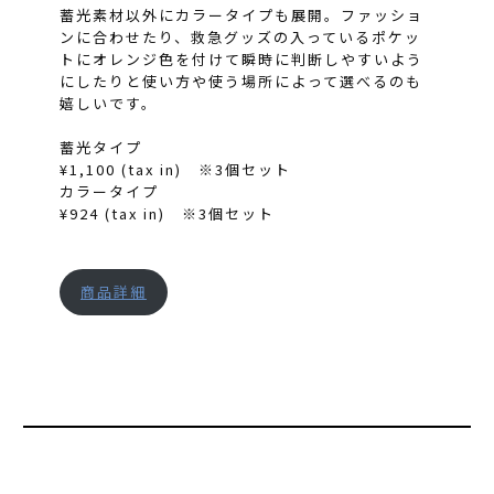
蓄光素材以外にカラータイプも展開。ファッショ
ンに合わせたり、救急グッズの入っているポケッ
トにオレンジ色を付けて瞬時に判断しやすいよう
にしたりと使い方や使う場所によって選べるのも
嬉しいです。
蓄光タイプ
¥1,100 (tax in) ※3個セット
カラータイプ
¥924 (tax in) ※3個セット
商品詳細