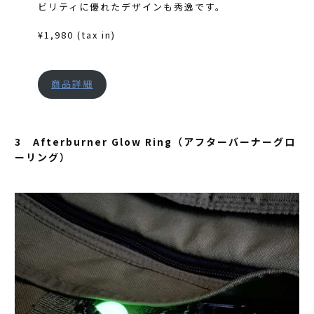
ビリティに優れたデザインも秀逸です。
¥1,980 (tax in)
商品詳細
3 Afterburner Glow Ring（アフターバーナーグロ
ーリング）