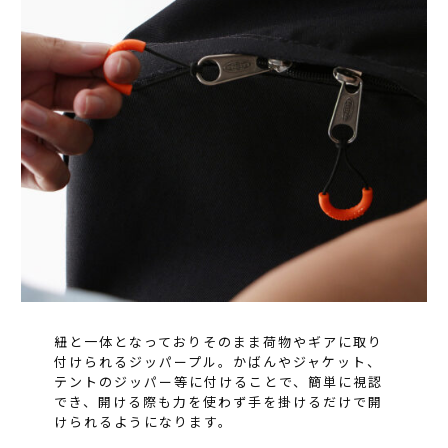
紐と一体となっておりそのまま荷物やギアに取り
付けられるジッパープル。かばんやジャケット、
テントのジッパー等に付けることで、簡単に視認
でき、開ける際も力を使わず手を掛けるだけで開
けられるようになります。