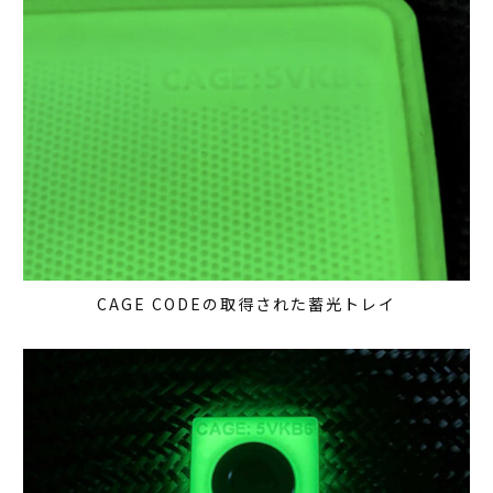
CAGE CODEの取得された蓄光トレイ