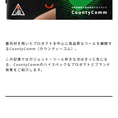
蓄光材を用いたプロダクトを中心に高品質なツールを展開す
るCountyComm（カウンティーコム）。
この記事ではガジェット・ツール好きな方はきっと気にな
る、CountyCommのハイスペックなプロダクトとブランド
背景をご紹介します。