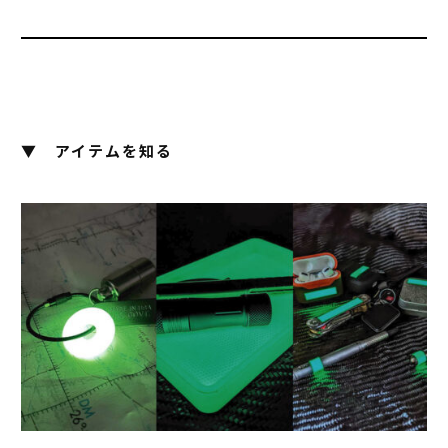
▼
アイテムを知る