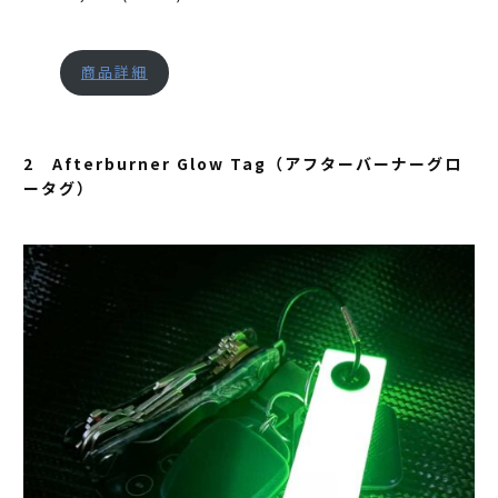
商品詳細
2 Afterburner Glow Tag（アフターバーナーグロ
ータグ）