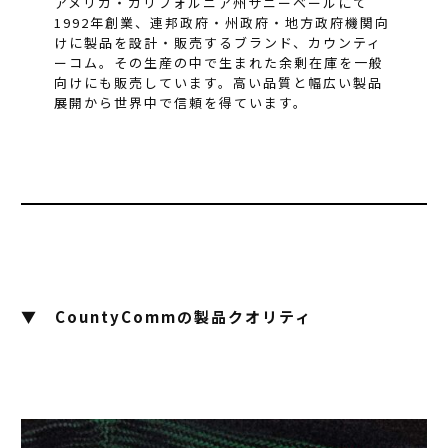
アメリカ・カリフォルニア州サニーベールにて
1992年創業、連邦政府・州政府・地方政府機関向
けに製品を設計・販売するブランド、カウンティ
ーコム。その生産の中で生まれた余剰在庫を一般
向けにも販売しています。高い品質と幅広い製品
展開から世界中で信頼を得ています。
▼
CountyCommの製品クオリティ