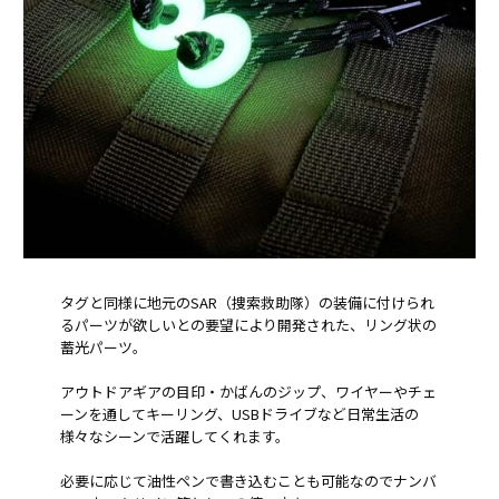
タグと同様に地元のSAR（捜索救助隊）の装備に付けられ
るパーツが欲しいとの要望により開発された、リング状の
蓄光パーツ。
アウトドアギアの目印・かばんのジップ、ワイヤーやチェ
ーンを通してキーリング、USBドライブなど日常生活の
様々なシーンで活躍してくれます。
必要に応じて油性ペンで書き込むことも可能なのでナンバ