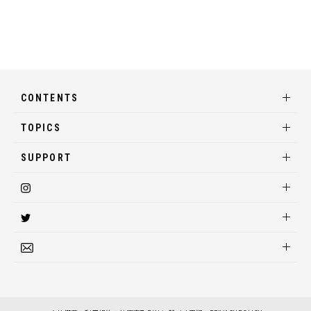
CONTENTS
TOPICS
SUPPORT