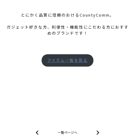
とにかく品質に信頼のおけるCountyComm。
ガジェット好きな方、利便性・機能性にこだわる方におすす
めのブランドです！
アイテム一覧を見る
一覧ページへ