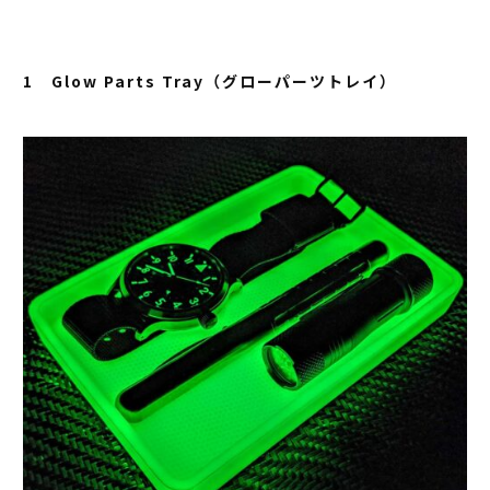
1 Glow Parts Tray（グローパーツトレイ）