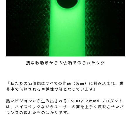
捜索救助隊からの依頼で作られたタグ
『私たちの価値観はすべての作品（製品）に刻み込まれ、世
界中で信頼される卓越性の証となっています』
熱いビジョンから生み出されるCountyCommのプロダクト
は、ハイスペックながらユーザーの声を上手く反映させたバ
ランスの取れたものばかりです。